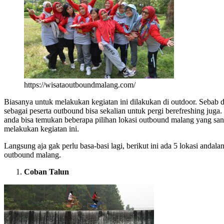
https://wisataoutboundmalang.com/
Biasanya untuk melakukan kegiatan ini dilakukan di outdoor. Sebab 
sebagai peserta outbound bisa sekalian untuk pergi berefreshing juga
anda bisa temukan beberapa pilihan lokasi outbound malang yang sa
melakukan kegiatan ini.
Langsung aja gak perlu basa-basi lagi, berikut ini ada 5 lokasi andala
outbound malang.
Coban Talun