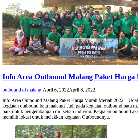
Info Area Outbound Malang Paket Harga
outbound di malang
·
April 6, 2022
April 6, 2022
Info Area Outbound Malang Paket Harga Murah Meriah 2022 – Uda
kegiatan outbound batu malang? Jadi pada kegiatan outbound batu m
baik untuk pengembangan diri setiap individu. Kegiatan outbound aka
memilih lokasi untuk melakkan kegiatan Outboundnya.