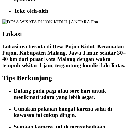
Toko oleh-oleh
Lokasi
Lokasinya berada di Desa Pujon Kidul, Kecamatan
Pujon, Kabupaten Malang, Jawa Timur, sekitar 30–
40 km dari pusat Kota Malang dengan waktu
tempuh sekitar 1 jam, tergantung kondisi lalu lintas.
Tips Berkunjung
Datang pada pagi atau sore hari untuk
menikmati udara yang lebih segar.
Gunakan pakaian hangat karena suhu di
kawasan ini cukup dingin.
Siapkan kamera untuk mengabadikan