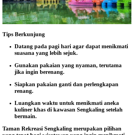
Tips Berkunjung
Datang pada pagi hari agar dapat menikmati
suasana yang lebih sejuk.
Gunakan pakaian yang nyaman, terutama
jika ingin berenang.
Siapkan pakaian ganti dan perlengkapan
renang.
Luangkan waktu untuk menikmati aneka
kuliner khas di kawasan Sengkaling setelah
bermain.
Taman Rekreasi Sengkaling merupakan pilihan