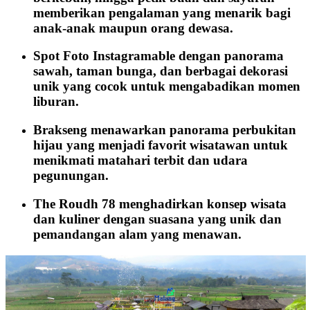
memberikan pengalaman yang menarik bagi
anak-anak maupun orang dewasa.
Spot Foto Instagramable dengan panorama
sawah, taman bunga, dan berbagai dekorasi
unik yang cocok untuk mengabadikan momen
liburan.
Brakseng menawarkan panorama perbukitan
hijau yang menjadi favorit wisatawan untuk
menikmati matahari terbit dan udara
pegunungan.
The Roudh 78 menghadirkan konsep wisata
dan kuliner dengan suasana yang unik dan
pemandangan alam yang menawan.