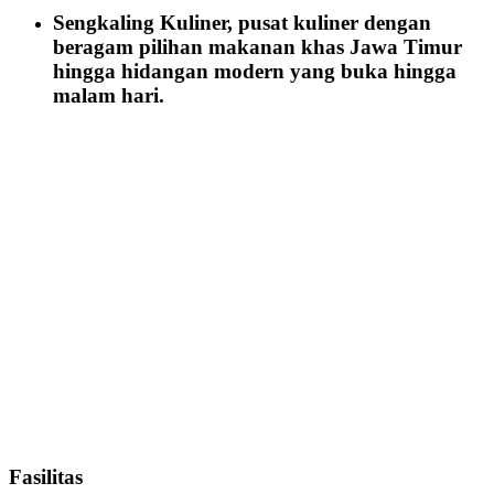
Sengkaling Kuliner, pusat kuliner dengan
beragam pilihan makanan khas Jawa Timur
hingga hidangan modern yang buka hingga
malam hari.
Fasilitas