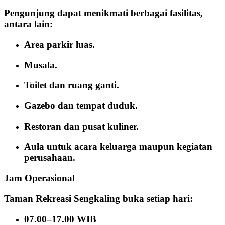
Pengunjung dapat menikmati berbagai fasilitas,
antara lain:
Area parkir luas.
Musala.
Toilet dan ruang ganti.
Gazebo dan tempat duduk.
Restoran dan pusat kuliner.
Aula untuk acara keluarga maupun kegiatan
perusahaan.
Jam Operasional
Taman Rekreasi Sengkaling buka setiap hari:
07.00–17.00 WIB