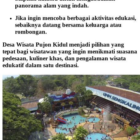
panorama alam yang indah.
Jika ingin mencoba berbagai aktivitas edukasi,
sebaiknya datang bersama keluarga atau
rombongan.
Desa Wisata Pujon Kidul menjadi pilihan yang
tepat bagi wisatawan yang ingin menikmati suasana
pedesaan, kuliner khas, dan pengalaman wisata
edukatif dalam satu destinasi.