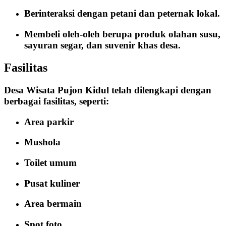
Berinteraksi dengan petani dan peternak lokal.
Membeli oleh-oleh berupa produk olahan susu,
sayuran segar, dan suvenir khas desa.
Fasilitas
Desa Wisata Pujon Kidul telah dilengkapi dengan
berbagai fasilitas, seperti:
Area parkir
Mushola
Toilet umum
Pusat kuliner
Area bermain
Spot foto