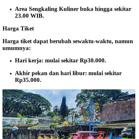
Area Sengkaling Kuliner buka hingga sekitar
23.00 WIB.
Harga Tiket
Harga tiket dapat berubah sewaktu-waktu, namun
umumnya:
Hari kerja: mulai sekitar Rp30.000.
Akhir pekan dan hari libur: mulai sekitar
Rp35.000.