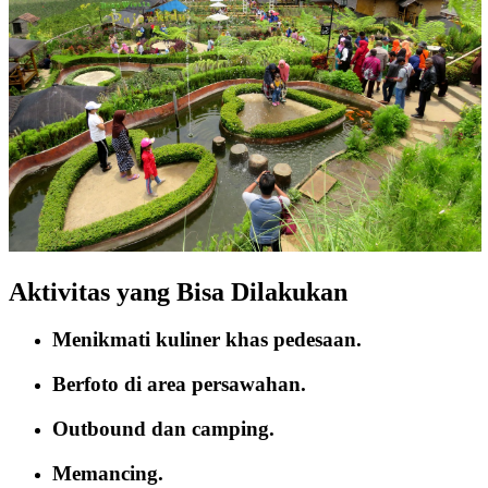
Aktivitas yang Bisa Dilakukan
Menikmati kuliner khas pedesaan.
Berfoto di area persawahan.
Outbound dan camping.
Memancing.