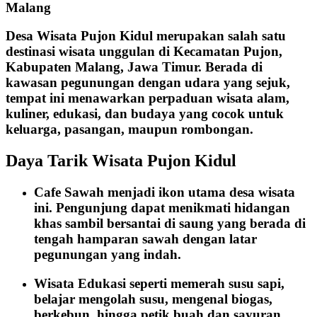
Desa Wisata Pujon Kidul merupakan salah satu
destinasi wisata unggulan di Kecamatan Pujon,
Kabupaten Malang, Jawa Timur. Berada di
kawasan pegunungan dengan udara yang sejuk,
tempat ini menawarkan perpaduan wisata alam,
kuliner, edukasi, dan budaya yang cocok untuk
keluarga, pasangan, maupun rombongan.
Daya Tarik Wisata Pujon Kidul
Cafe Sawah menjadi ikon utama desa wisata
ini. Pengunjung dapat menikmati hidangan
khas sambil bersantai di saung yang berada di
tengah hamparan sawah dengan latar
pegunungan yang indah.
Wisata Edukasi seperti memerah susu sapi,
belajar mengolah susu, mengenal biogas,
berkebun, hingga petik buah dan sayuran