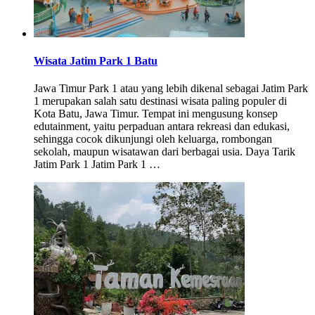
Wisata Jatim Park 1 Batu
Jawa Timur Park 1 atau yang lebih dikenal sebagai Jatim Park
1 merupakan salah satu destinasi wisata paling populer di
Kota Batu, Jawa Timur. Tempat ini mengusung konsep
edutainment, yaitu perpaduan antara rekreasi dan edukasi,
sehingga cocok dikunjungi oleh keluarga, rombongan
sekolah, maupun wisatawan dari berbagai usia. Daya Tarik
Jatim Park 1 Jatim Park 1 …