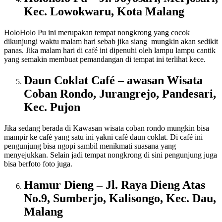
Kec. Lowokwaru, Kota Malang
HoloHolo Pu ini merupakan tempat nongkrong yang cocok
dikunjungi waktu malam hari sebab jika siang mungkin akan sedikit
panas. Jika malam hari di café ini dipenuhi oleh lampu lampu cantik
yang semakin membuat pemandangan di tempat ini terlihat kece.
Daun Coklat Café – awasan Wisata
Coban Rondo, Jurangrejo, Pandesari,
Kec. Pujon
Jika sedang berada di Kawasan wisata coban rondo mungkin bisa
mampir ke café yang satu ini yakni café daun coklat. Di café ini
pengunjung bisa ngopi sambil menikmati suasana yang
menyejukkan. Selain jadi tempat nongkrong di sini pengunjung juga
bisa berfoto foto juga.
Hamur Dieng – Jl. Raya Dieng Atas
No.9, Sumberjo, Kalisongo, Kec. Dau,
Malang