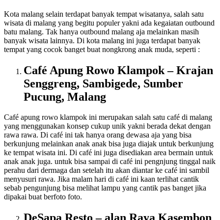
Kota malang selain terdapat banyak tempat wisatanya, salah satu
wisata di malang yang begitu populer yakni ada kegaiatan outbound
batu malang. Tak hanya outbound malang aja melainkan masih
banyak wisata lainnya. Di kota malang ini juga terdapat banyak
tempat yang cocok banget buat nongkrong anak muda, seperti :
Café Apung Rowo Klampok – Krajan
Senggreng, Sambigede, Sumber
Pucung, Malang
Café apung rowo klampok ini merupakan salah satu café di malang
yang menggunakan konsep cukup unik yakni berada dekat dengan
rawa rawa. Di café ini tak hanya orang dewasa aja yang bisa
berkunjung melainkan anak anak bisa juga diajak untuk berkunjung
ke tempat wisata ini. Di café ini juga disediakan area bermain untuk
anak anak juga. untuk bisa sampai di café ini pengnjung tinggal naik
perahu dari dermaga dan setelah itu akan diantar ke café ini sambil
menyusuri rawa. Jika malam hari di café ini kaan terlihat cantik
sebab pengunjung bisa melihat lampu yang cantik pas banget jika
dipakai buat berfoto foto.
DeSapa Resto – alan Raya Kasembon