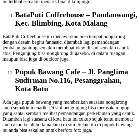
ini terlihat semakin menarik buat dikunjungi.
BataPuti Coffeehouse – Pandanwangi,
Kec. Blimbing, Kota Malang
BataPuti Coffeehouse ini menawarkan area tempat nongkrong
dengan desain begitu fantastic, ditambah lagi pemandangan
jembatan gantung semakin membuat view di sini semakin cantik
abis. Pengunjung bisa nongkrong di gazebo, di dalam ruangan
maupun bisa juga di outdoor juga.
Pupuk Bawang Cafe – Jl. Panglima
Sudirman No.116, Pesanggrahan,
Kota Batu
Ada juga pupuk bawang yang memberikan suasana nongkrong
anda semakin menarik. Di sini pengunjung bisa merasakan ngopi
yang santai sembari melihat pemandangan perkebunan yang cantik.
Ditambah lagi suasana di kota batu ini cukup sejuk tentu membuat
anda akan betah berlama lama di sini. Selain itu di pupuk bawang
ini anda bisa sekalian untuk berfoto foto juga.