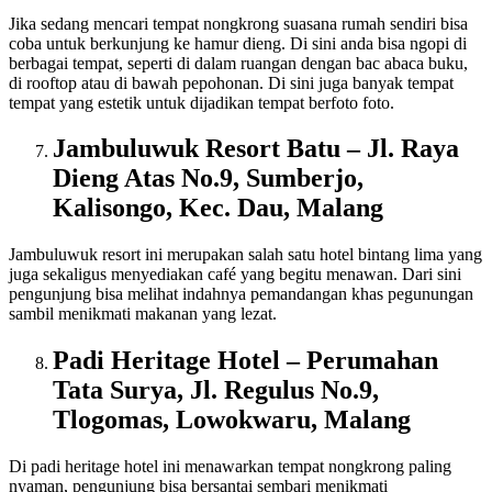
Jika sedang mencari tempat nongkrong suasana rumah sendiri bisa
coba untuk berkunjung ke hamur dieng. Di sini anda bisa ngopi di
berbagai tempat, seperti di dalam ruangan dengan bac abaca buku,
di rooftop atau di bawah pepohonan. Di sini juga banyak tempat
tempat yang estetik untuk dijadikan tempat berfoto foto.
Jambuluwuk Resort Batu – Jl. Raya
Dieng Atas No.9, Sumberjo,
Kalisongo, Kec. Dau, Malang
Jambuluwuk resort ini merupakan salah satu hotel bintang lima yang
juga sekaligus menyediakan café yang begitu menawan. Dari sini
pengunjung bisa melihat indahnya pemandangan khas pegunungan
sambil menikmati makanan yang lezat.
Padi Heritage Hotel – Perumahan
Tata Surya, Jl. Regulus No.9,
Tlogomas, Lowokwaru, Malang
Di padi heritage hotel ini menawarkan tempat nongkrong paling
nyaman, pengunjung bisa bersantai sembari menikmati