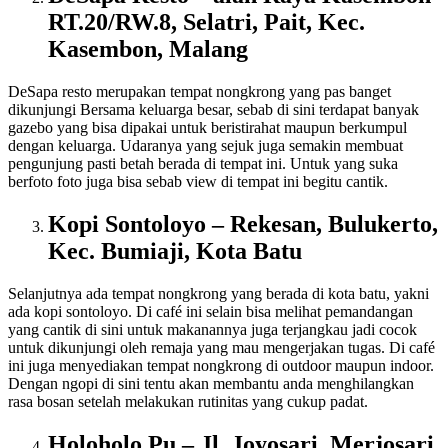
RT.20/RW.8, Selatri, Pait, Kec.
Kasembon, Malang
DeSapa resto merupakan tempat nongkrong yang pas banget
dikunjungi Bersama keluarga besar, sebab di sini terdapat banyak
gazebo yang bisa dipakai untuk beristirahat maupun berkumpul
dengan keluarga. Udaranya yang sejuk juga semakin membuat
pengunjung pasti betah berada di tempat ini. Untuk yang suka
berfoto foto juga bisa sebab view di tempat ini begitu cantik.
Kopi Sontoloyo – Rekesan, Bulukerto,
Kec. Bumiaji, Kota Batu
Selanjutnya ada tempat nongkrong yang berada di kota batu, yakni
ada kopi sontoloyo. Di café ini selain bisa melihat pemandangan
yang cantik di sini untuk makanannya juga terjangkau jadi cocok
untuk dikunjungi oleh remaja yang mau mengerjakan tugas. Di café
ini juga menyediakan tempat nongkrong di outdoor maupun indoor.
Dengan ngopi di sini tentu akan membantu anda menghilangkan
rasa bosan setelah melakukan rutinitas yang cukup padat.
Holoholo Pu – Jl. Joyosari, Merjosari,